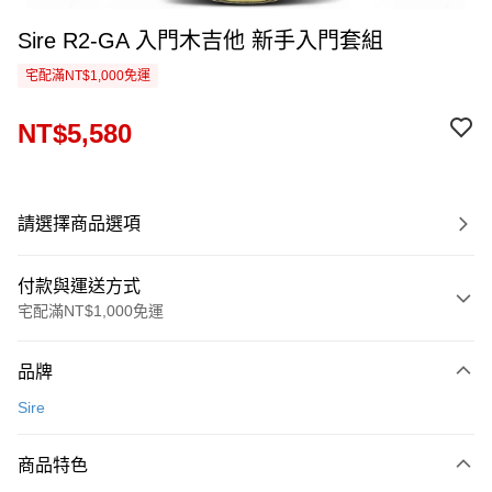
Sire R2-GA 入門木吉他 新手入門套組
宅配滿NT$1,000免運
NT$5,580
請選擇商品選項
付款與運送方式
宅配滿NT$1,000免運
付款方式
品牌
信用卡一次付款
Sire
信用卡分期付款
3 期 0 利率 每期
NT$1,860
21家銀行
商品特色