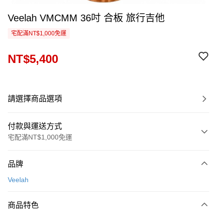
Veelah VMCMM 36吋 合板 旅行吉他
宅配滿NT$1,000免運
NT$5,400
請選擇商品選項
付款與運送方式
宅配滿NT$1,000免運
付款方式
品牌
信用卡一次付款
Veelah
信用卡分期付款
3 期 0 利率 每期
NT$1,800
21家銀行
商品特色