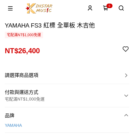
0
YAMAHA FS3 紅標 全單板 木吉他
宅配滿NT$1,000免運
NT$26,400
請選擇商品選項
付款與運送方式
宅配滿NT$1,000免運
付款方式
品牌
信用卡一次付款
YAMAHA
信用卡分期付款