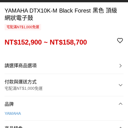
YAMAHA DTX10K-M Black Forest 黑色 頂級
網狀電子鼓
宅配滿NT$1,000免運
NT$152,900 ~ NT$158,700
請選擇商品選項
付款與運送方式
宅配滿NT$1,000免運
付款方式
品牌
信用卡一次付款
YAMAHA
信用卡分期付款
3 期 0 利率 每期
NT$50,966
21家銀行