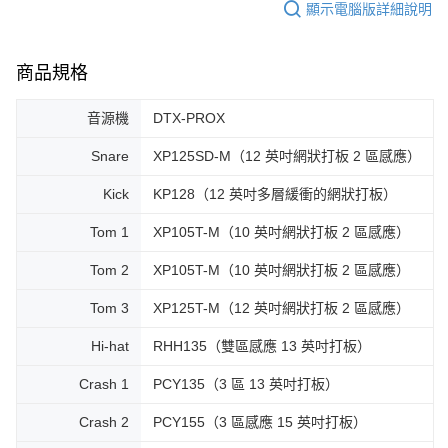
顯示電腦版詳細說明
商品規格
音源機
DTX-PROX
Snare
XP125SD-M（12 英吋網狀打板 2 區感應）
Kick
KP128（12 英吋多層緩衝的網狀打板）
Tom 1
XP105T-M（10 英吋網狀打板 2 區感應）
Tom 2
XP105T-M（10 英吋網狀打板 2 區感應）
Tom 3
XP125T-M（12 英吋網狀打板 2 區感應）
Hi-hat
RHH135（雙區感應 13 英吋打板）
Crash 1
PCY135（3 區 13 英吋打板）
Crash 2
PCY155（3 區感應 15 英吋打板）