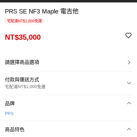
PRS SE NF3 Maple 電吉他
宅配滿NT$1,000免運
NT$35,000
請選擇商品選項
付款與運送方式
宅配滿NT$1,000免運
付款方式
品牌
信用卡一次付款
PRS
信用卡分期付款
3 期 0 利率 每期
NT$11,666
21家銀行
商品特色