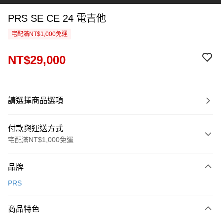
PRS SE CE 24 電吉他
宅配滿NT$1,000免運
NT$29,000
請選擇商品選項
付款與運送方式
宅配滿NT$1,000免運
付款方式
品牌
信用卡一次付款
PRS
信用卡分期付款
3 期 0 利率 每期
NT$9,666
21家銀行
商品特色