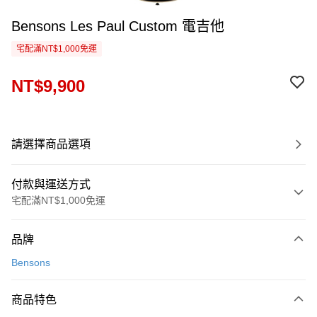
Bensons Les Paul Custom 電吉他
宅配滿NT$1,000免運
NT$9,900
請選擇商品選項
付款與運送方式
宅配滿NT$1,000免運
付款方式
品牌
信用卡一次付款
Bensons
信用卡分期付款
3 期 0 利率 每期
NT$3,300
21家銀行
商品特色