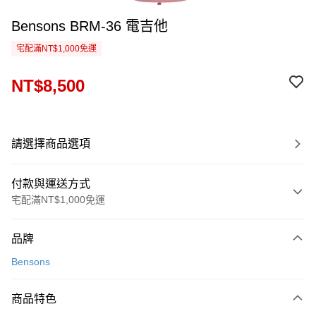
Bensons BRM-36 電吉他
宅配滿NT$1,000免運
NT$8,500
請選擇商品選項
付款與運送方式
宅配滿NT$1,000免運
付款方式
品牌
信用卡一次付款
Bensons
信用卡分期付款
3 期 0 利率 每期
NT$2,833
21家銀行
商品特色