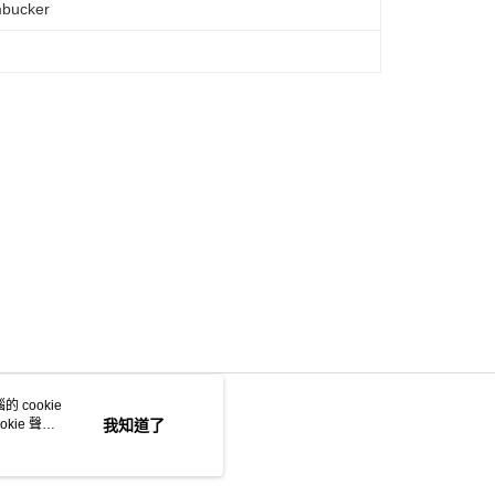
bucker
 cookie
kie 聲明
我知道了