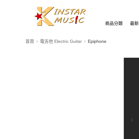
商品分類
最新
首頁
電吉他 Electric Guitar
Epiphone