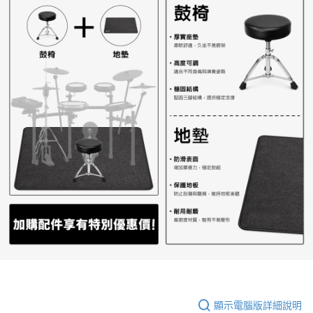
顯示電腦版詳細說明