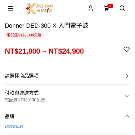
0
Donner DED-300 X 入門電子鼓
宅配滿NT$1,000免運
NT$21,800 ~ NT$24,900
請選擇商品選項
付款與運送方式
宅配滿NT$1,000免運
付款方式
品牌
信用卡一次付款
DONNER
信用卡分期付款