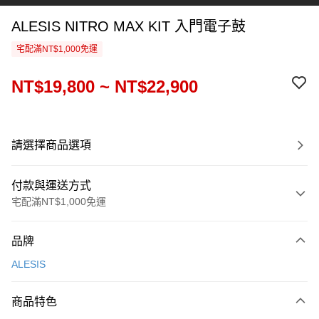
ALESIS NITRO MAX KIT 入門電子鼓
宅配滿NT$1,000免運
NT$19,800 ~ NT$22,900
請選擇商品選項
付款與運送方式
宅配滿NT$1,000免運
付款方式
品牌
信用卡一次付款
ALESIS
信用卡分期付款
3 期 0 利率 每期
NT$6,600
21家銀行
商品特色