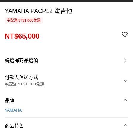
YAMAHA PACP12 電吉他
宅配滿NT$1,000免運
NT$65,000
請選擇商品選項
付款與運送方式
宅配滿NT$1,000免運
付款方式
品牌
信用卡一次付款
YAMAHA
信用卡分期付款
3 期 0 利率 每期
NT$21,666
21家銀行
商品特色