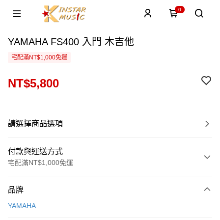
0
YAMAHA FS400 入門 木吉他
宅配滿NT$1,000免運
NT$5,800
請選擇商品選項
付款與運送方式
宅配滿NT$1,000免運
付款方式
品牌
信用卡一次付款
YAMAHA
信用卡分期付款