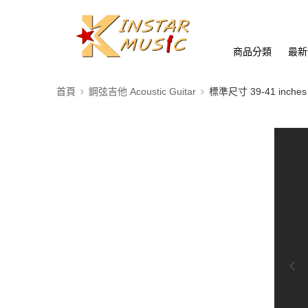
商品分類
最新
首頁
鋼弦吉他 Acoustic Guitar
標準尺寸 39-41 inches